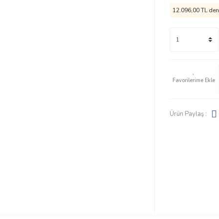
12.096,00 TL den 
Ürün Paylaş :