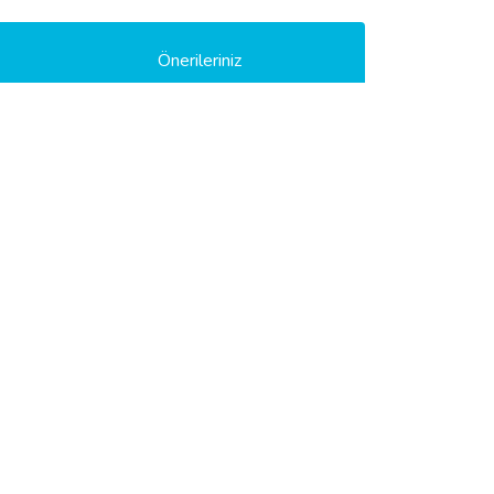
Önerileriniz