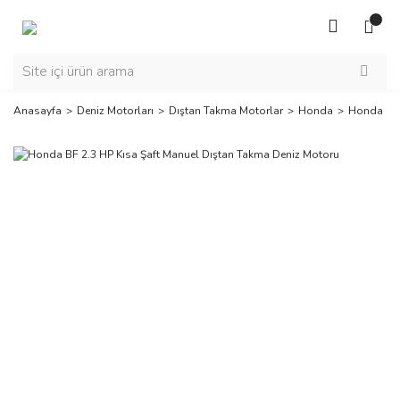
Anasayfa
Deniz Motorları
Dıştan Takma Motorlar
Honda
Honda BF 