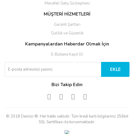
Mesafeli Satış Sözleşmesi
MÜŞTERİ HİZMETLERİ
Garanti Şartları
Gizlilik ve Güzenlik
Kampanyalardan Haberdar Olmak İçin
E-Bültene Kayıt Ol
EKLE
Bizi Takip Edin
© 2018 Denizci ®. Her hakkı saklıdır. Tüm kredi kartı bilgileriniz 256bit
SSL Sertifikası ile korunmaktadır.