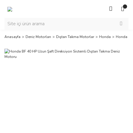
Anasayfa
Deniz Motorları
Dıştan Takma Motorlar
Honda
Honda BF 