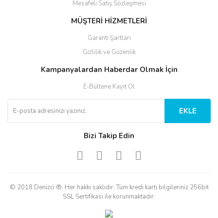
Mesafeli Satış Sözleşmesi
MÜŞTERİ HİZMETLERİ
Garanti Şartları
Gizlilik ve Güzenlik
Kampanyalardan Haberdar Olmak İçin
E-Bültene Kayıt Ol
EKLE
Bizi Takip Edin
© 2018 Denizci ®. Her hakkı saklıdır. Tüm kredi kartı bilgileriniz 256bit
SSL Sertifikası ile korunmaktadır.