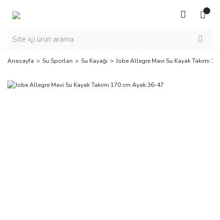
Anasayfa
Su Sporları
Su Kayağı
Jobe Allegre Mavi Su Kayak Takımı 1