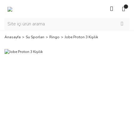
Anasayfa
Su Sporları
Ringo
Jobe Proton 3 Kişilik