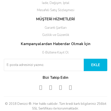
İade, Değişim, İptal
Mesafeli Satış Sözleşmesi
MÜŞTERİ HİZMETLERİ
Garanti Şartları
Gizlilik ve Güzenlik
Kampanyalardan Haberdar Olmak İçin
E-Bültene Kayıt Ol
EKLE
Bizi Takip Edin
© 2018 Denizci ®. Her hakkı saklıdır. Tüm kredi kartı bilgileriniz 256bit
SSL Sertifikası ile korunmaktadır.