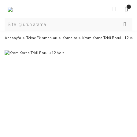
Anasayfa
Tekne Ekipmanları
Kornalar
Krom Korna Tekli Borulu 12 Volt