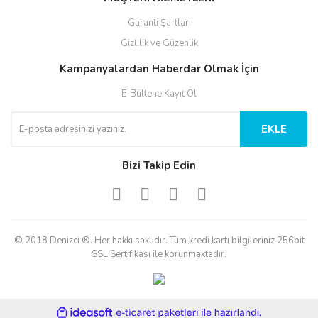
Garanti Şartları
Gizlilik ve Güzenlik
Kampanyalardan Haberdar Olmak İçin
E-Bültene Kayıt Ol
EKLE
Bizi Takip Edin
© 2018 Denizci ®. Her hakkı saklıdır. Tüm kredi kartı bilgileriniz 256bit
SSL Sertifikası ile korunmaktadır.
ile
ideasoft
e-