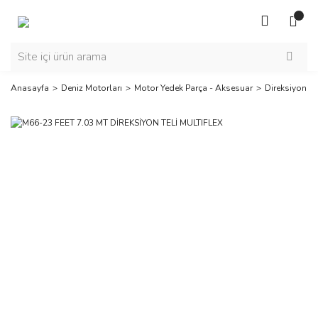
Anasayfa
Deniz Motorları
Motor Yedek Parça - Aksesuar
Direksiyon Tel