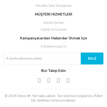
Mesafeli Satış Sözleşmesi
MÜŞTERİ HİZMETLERİ
Garanti Şartları
Gizlilik ve Güzenlik
Kampanyalardan Haberdar Olmak İçin
E-Bültene Kayıt Ol
EKLE
Bizi Takip Edin
© 2018 Denizci ®. Her hakkı saklıdır. Tüm kredi kartı bilgileriniz 256bit
SSL Sertifikası ile korunmaktadır.