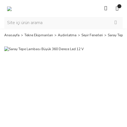
Anasayfa
Tekne Ekipmanları
Aydınlatma
Seyir Fenerleri
Saray Tepe 