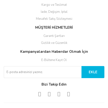
Kargo ve Teslimat
İade, Değişim, İptal
Mesafeli Satış Sözleşmesi
MÜŞTERİ HİZMETLERİ
Garanti Şartları
Gizlilik ve Güzenlik
Kampanyalardan Haberdar Olmak İçin
E-Bültene Kayıt Ol
EKLE
Bizi Takip Edin