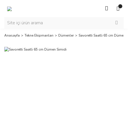
Anasayfa
Tekne Ekipmanları
Dümenler
Savoretti Saatli 65 cm Dümen 