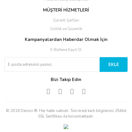
MÜŞTERİ HİZMETLERİ
Garanti Şartları
Gizlilik ve Güzenlik
Kampanyalardan Haberdar Olmak İçin
E-Bültene Kayıt Ol
EKLE
Bizi Takip Edin
© 2018 Denizci ®. Her hakkı saklıdır. Tüm kredi kartı bilgileriniz 256bit
SSL Sertifikası ile korunmaktadır.