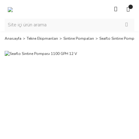
Anasayfa
Tekne Ekipmanları
Sintine Pompaları
Seaflo Sintine Pompas