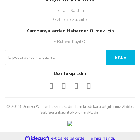
Garanti Şartları
Gizlilik ve Güzenlik
Kampanyalardan Haberdar Olmak İçin
E-Bültene Kayıt Ol
EKLE
Bizi Takip Edin
© 2018 Denizci ®. Her hakkı saklıdır. Tüm kredi kartı bilgileriniz 256bit
SSL Sertifikası ile korunmaktadır.
ile
ideasoft
e-