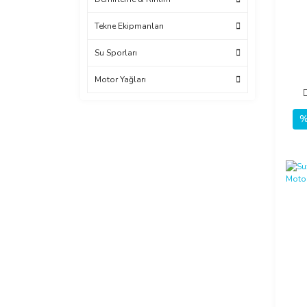
Tekne Ekipmanları
Su Sporları
Motor Yağları
%