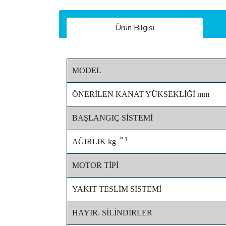
Ürün Bilgisi
MODEL
ÖNERİLEN KANAT YÜKSEKLİĞİ mm
BAŞLANGIÇ SİSTEMİ
* 1
AĞIRLIK kg
MOTOR TİPİ
YAKIT TESLİM SİSTEMİ
HAYIR. SİLİNDİRLER