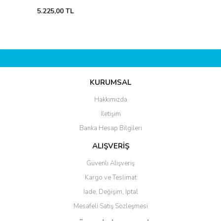
5.225,00 TL
KURUMSAL
Hakkımızda
İletişim
Banka Hesap Bilgileri
ALIŞVERİŞ
Güvenli Alışveriş
Kargo ve Teslimat
İade, Değişim, İptal
Mesafeli Satış Sözleşmesi