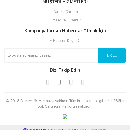
MÜŞTERİ HİZMETLERİ
Garanti Şartları
Gizlilik ve Güzenlik
Kampanyalardan Haberdar Olmak İçin
E-Bültene Kayıt Ol
EKLE
Bizi Takip Edin
© 2018 Denizci ®. Her hakkı saklıdır. Tüm kredi kartı bilgileriniz 256bit
SSL Sertifikası ile korunmaktadır.