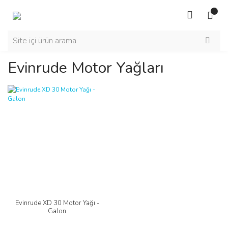
Evinrude Motor Yağları
Evinrude XD 30 Motor Yağı -
Galon