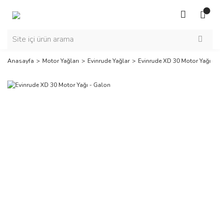
Anasayfa
Motor Yağları
Evinrude Yağlar
Evinrude XD 30 Motor Yağı - 