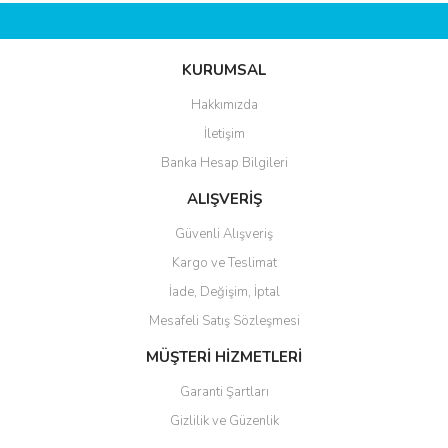
KURUMSAL
Hakkımızda
İletişim
Banka Hesap Bilgileri
ALIŞVERİŞ
Güvenli Alışveriş
Kargo ve Teslimat
İade, Değişim, İptal
Mesafeli Satış Sözleşmesi
MÜŞTERİ HİZMETLERİ
Garanti Şartları
Gizlilik ve Güzenlik