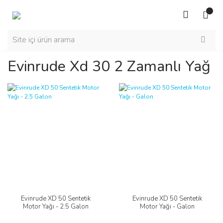
Evinrude Xd 30 2 Zamanlı Yağ
Evinrude XD 50 Sentetik
Evinrude XD 50 Sentetik
Motor Yağı - 2.5 Galon
Motor Yağı - Galon