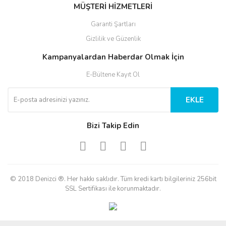
MÜŞTERİ HİZMETLERİ
Garanti Şartları
Gizlilik ve Güzenlik
Kampanyalardan Haberdar Olmak İçin
E-Bültene Kayıt Ol
EKLE
Bizi Takip Edin
© 2018 Denizci ®. Her hakkı saklıdır. Tüm kredi kartı bilgileriniz 256bit
SSL Sertifikası ile korunmaktadır.