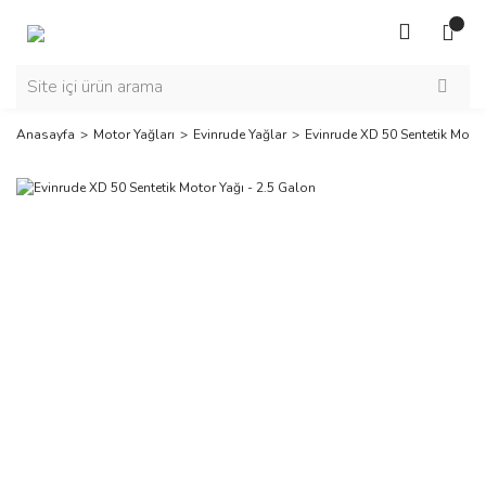
Anasayfa
Motor Yağları
Evinrude Yağlar
Evinrude XD 50 Sentetik Motor