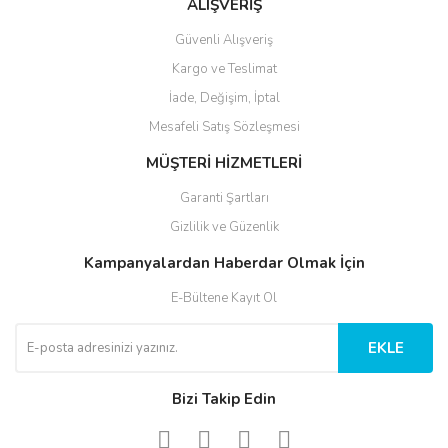
ALIŞVERİŞ
Güvenli Alışveriş
Kargo ve Teslimat
İade, Değişim, İptal
Mesafeli Satış Sözleşmesi
MÜŞTERİ HİZMETLERİ
Garanti Şartları
Gizlilik ve Güzenlik
Kampanyalardan Haberdar Olmak İçin
E-Bültene Kayıt Ol
EKLE
Bizi Takip Edin