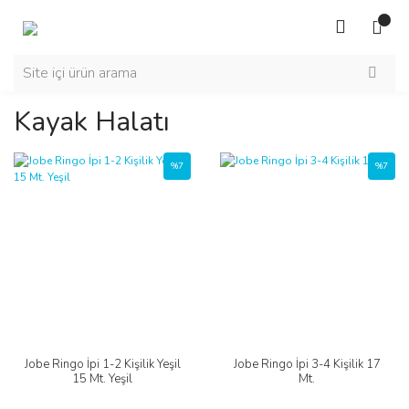
Kayak Halatı
%7
%7
Jobe Ringo İpi 1-2 Kişilik Yeşil
Jobe Ringo İpi 3-4 Kişilik 17
15 Mt. Yeşil
Mt.