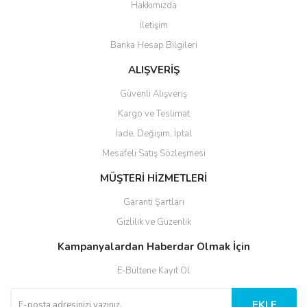
Hakkımızda
İletişim
Banka Hesap Bilgileri
ALIŞVERİŞ
Güvenli Alışveriş
Kargo ve Teslimat
İade, Değişim, İptal
Mesafeli Satış Sözleşmesi
MÜŞTERİ HİZMETLERİ
Garanti Şartları
Gizlilik ve Güzenlik
Kampanyalardan Haberdar Olmak İçin
E-Bültene Kayıt Ol
EKLE