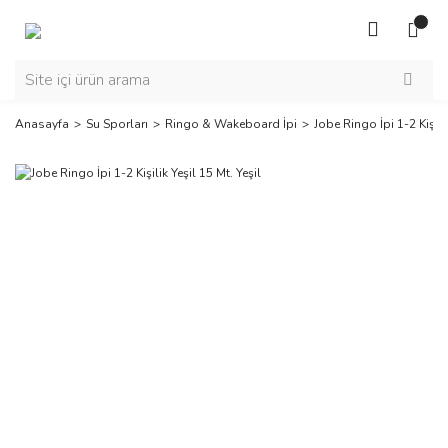
Anasayfa
Su Sporları
Ringo & Wakeboard İpi
Jobe Ringo İpi 1-2 Kişilik