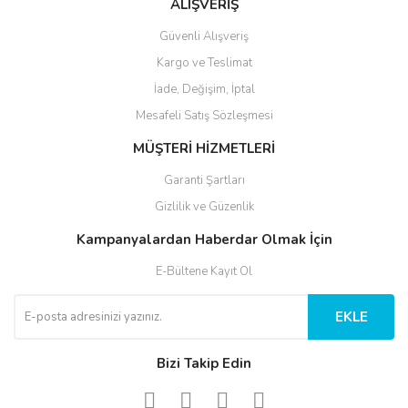
ALIŞVERİŞ
Güvenli Alışveriş
Kargo ve Teslimat
İade, Değişim, İptal
Mesafeli Satış Sözleşmesi
MÜŞTERİ HİZMETLERİ
Garanti Şartları
Gizlilik ve Güzenlik
Kampanyalardan Haberdar Olmak İçin
E-Bültene Kayıt Ol
EKLE
Bizi Takip Edin