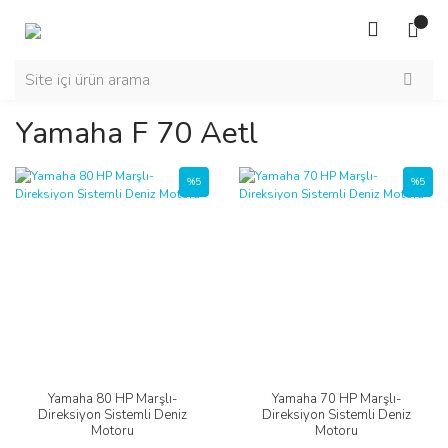
Yamaha F 70 Aetl
%5
%5
Yamaha 80 HP Marşlı-
Yamaha 70 HP Marşlı-
Direksiyon Sistemli Deniz
Direksiyon Sistemli Deniz
Motoru
Motoru