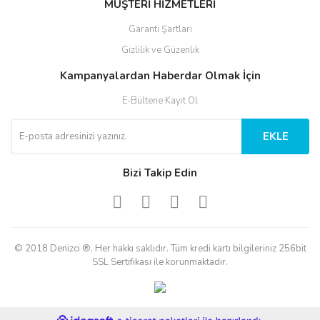
MÜŞTERİ HİZMETLERİ
Garanti Şartları
Gizlilik ve Güzenlik
Kampanyalardan Haberdar Olmak İçin
E-Bültene Kayıt Ol
EKLE
Bizi Takip Edin
© 2018 Denizci ®. Her hakkı saklıdır. Tüm kredi kartı bilgileriniz 256bit
SSL Sertifikası ile korunmaktadır.