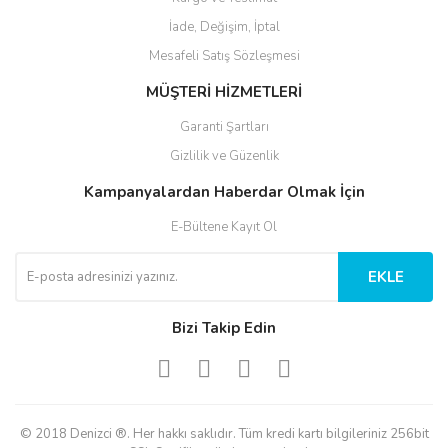
İade, Değişim, İptal
Mesafeli Satış Sözleşmesi
MÜŞTERİ HİZMETLERİ
Garanti Şartları
Gizlilik ve Güzenlik
Kampanyalardan Haberdar Olmak İçin
E-Bültene Kayıt Ol
EKLE
Bizi Takip Edin
© 2018 Denizci ®. Her hakkı saklıdır. Tüm kredi kartı bilgileriniz 256bit