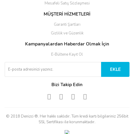
Mesafeli Satış Sözleşmesi
MÜŞTERİ HİZMETLERİ
Garanti Şartları
Gizlilik ve Güzenlik
Kampanyalardan Haberdar Olmak İçin
E-Bültene Kayıt Ol
EKLE
Bizi Takip Edin
© 2018 Denizci ®. Her hakkı saklıdır. Tüm kredi kartı bilgileriniz 256bit
SSL Sertifikası ile korunmaktadır.