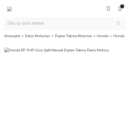
Anasayfa
Deniz Motorları
Dıştan Takma Motorlar
Honda
Honda BF 