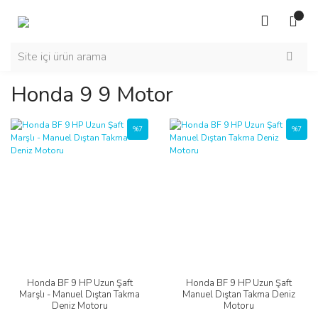
Honda 9 9 Motor
%7
%7
Honda BF 9 HP Uzun Şaft
Honda BF 9 HP Uzun Şaft
Marşlı - Manuel Dıştan Takma
Manuel Dıştan Takma Deniz
Deniz Motoru
Motoru