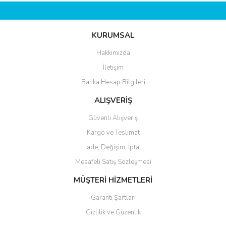
KURUMSAL
Hakkımızda
İletişim
Banka Hesap Bilgileri
ALIŞVERİŞ
Güvenli Alışveriş
Kargo ve Teslimat
İade, Değişim, İptal
Mesafeli Satış Sözleşmesi
MÜŞTERİ HİZMETLERİ
Garanti Şartları
Gizlilik ve Güzenlik