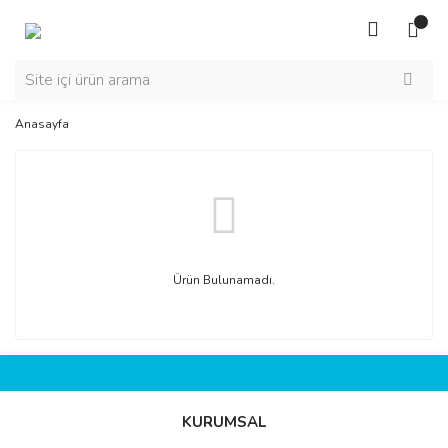
Anasayfa
Ürün Bulunamadı.
KURUMSAL