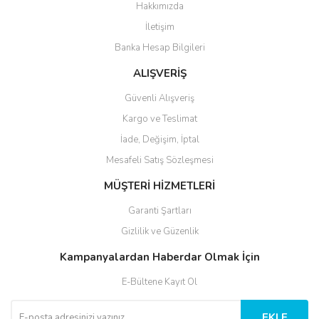
Hakkımızda
İletişim
Banka Hesap Bilgileri
ALIŞVERİŞ
Güvenli Alışveriş
Kargo ve Teslimat
İade, Değişim, İptal
Mesafeli Satış Sözleşmesi
MÜŞTERİ HİZMETLERİ
Garanti Şartları
Gizlilik ve Güzenlik
Kampanyalardan Haberdar Olmak İçin
E-Bültene Kayıt Ol
EKLE